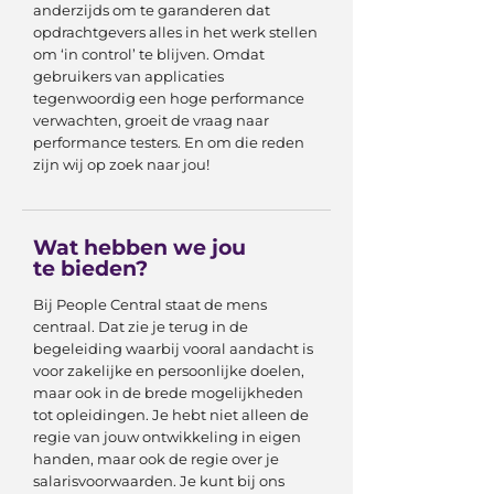
anderzijds om te garanderen dat
opdrachtgevers alles in het werk stellen
om ‘in control’ te blijven. Omdat
gebruikers van applicaties
tegenwoordig een hoge performance
verwachten, groeit de vraag naar
performance testers. En om die reden
zijn wij op zoek naar jou!
Wat hebben we jou
te bieden?
Bij People Central staat de mens
centraal. Dat zie je terug in de
begeleiding waarbij vooral aandacht is
voor zakelijke en persoonlijke doelen,
maar ook in de brede mogelijkheden
tot opleidingen. Je hebt niet alleen de
regie van jouw ontwikkeling in eigen
handen, maar ook de regie over je
salarisvoorwaarden. Je kunt bij ons