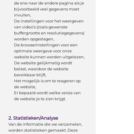
de ene naar de andere pagina als je
bijvoorbeeld veel gegevens moet
invullen,
De instellingen voor het weergeven
van video’s (zoals gewenste
buffergrootte en resolutiegegevens)
worden opgeslagen,
De browserinstellingen voor een
optimale weergave voor onze
website kunnen worden uitgelezen,
De website gelijkmatig wordt
belast, waardoor de website
bereikbaar blijft,
Het mogelijk is om te reageren op
de website,
Er bepaald wordt welke versie van
de website je te zien krijgt.
2. Statistieken/Analyse
Van de informatie die we verzamelen,
worden statistieken gemaakt. Deze