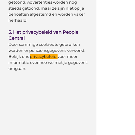
getoond. Advertenties worden nog
steeds getoond, maar ze zijn niet op je
behoeften afgestemd en worden vaker
herhaald.
5. Het privacybeleid van People
Central
Door sommige cookies te gebruiken
worden er persoonsgegevens verwerkt.
Bekijk ons
privacybeleid
voor meer
informatie over hoe we met je gegevens
omgaan.