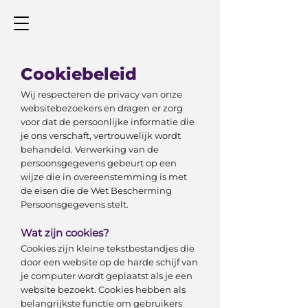
Cookiebeleid
Wij respecteren de privacy van onze
websitebezoekers en dragen er zorg
voor dat de persoonlijke informatie die
je ons verschaft, vertrouwelijk wordt
behandeld. Verwerking van de
persoonsgegevens gebeurt op een
wijze die in overeenstemming is met
de eisen die de Wet Bescherming
Persoonsgegevens stelt.
Wat zijn cookies?
Cookies zijn kleine tekstbestandjes die
door een website op de harde schijf van
je computer wordt geplaatst als je een
website bezoekt. Cookies hebben als
belangrijkste functie om gebruikers