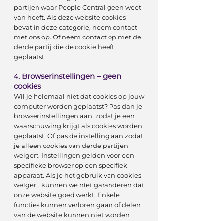
partijen waar People Central geen weet
van heeft. Als deze website cookies
bevat in deze categorie, neem contact
met ons op. Of neem contact op met de
derde partij die de cookie heeft
geplaatst.
. Browserinstellingen – geen
4
cookies
Wil je helemaal niet dat cookies op jouw
computer worden geplaatst? Pas dan je
browserinstellingen aan, zodat je een
waarschuwing krijgt als cookies worden
geplaatst. Of pas de instelling aan zodat
je alleen cookies van derde partijen
weigert. Instellingen gelden voor een
specifieke browser op een specifiek
apparaat. Als je het gebruik van cookies
weigert, kunnen we niet garanderen dat
onze website goed werkt. Enkele
functies kunnen verloren gaan of delen
van de website kunnen niet worden