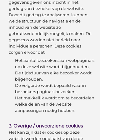
gegevens geven ons inzicht in het
gedrag van bezoekers op de website.
Door dit gedrag te analyseren, kunnen
we de structuur, de navigatie en de
inhoud van de website zo
gebruiksvriendelijk mogelijk maken. De
gegevens worden niet herleid naar
individuele personen. Deze cookies
zorgen ervoor dat:
Het aantal bezoekers aan webpagina’s
op deze website wordt bijgehouden,
De tijdsduur van elke bezoeker wordt
bijgehouden,
De volgorde wordt bepaald waarin
bezoekers pagina’s bezoeken,
Het makkelijk wordt om te beoordelen
welke delen van de website
aanpassingen nodig hebben.
3. Overige / onvoorziene cookies
Het kan zijn dat er cookies op deze
website worden geplaatst van derde