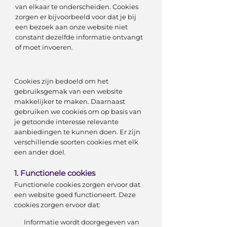
van elkaar te onderscheiden. Cookies
zorgen er bijvoorbeeld voor dat je bij
een bezoek aan onze website niet
constant dezelfde informatie ontvangt
of moet invoeren.
Cookies zijn bedoeld om het
gebruiksgemak van een website
makkelijker te maken. Daarnaast
gebruiken we cookies om op basis van
je getoonde interesse relevante
aanbiedingen te kunnen doen. Er zijn
verschillende soorten cookies met elk
een ander doel.
1. Functionele cookies
Functionele cookies zorgen ervoor dat
een website goed functioneert. Deze
cookies zorgen ervoor dat:
Informatie wordt doorgegeven van