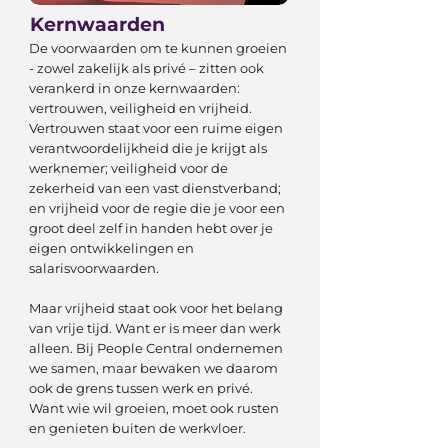
Kernwaarden
De voorwaarden om te kunnen groeien
- zowel zakelijk als privé – zitten ook
verankerd in onze kernwaarden:
vertrouwen, veiligheid en vrijheid.
Vertrouwen staat voor een ruime eigen
verantwoordelijkheid die je krijgt als
werknemer; veiligheid voor de
zekerheid van een vast dienstverband;
en vrijheid voor de regie die je voor een
groot deel zelf in handen hebt over je
eigen ontwikkelingen en
salarisvoorwaarden.
Maar vrijheid staat ook voor het belang
van vrije tijd. Want er is meer dan werk
alleen. Bij People Central ondernemen
we samen, maar bewaken we daarom
ook de grens tussen werk en privé.
Want wie wil groeien, moet ook rusten
en genieten buiten de werkvloer.