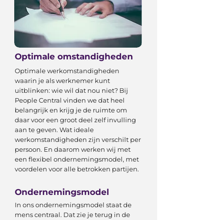
Optimale omstandigheden
Optimale werkomstandigheden
waarin je als werknemer kunt
uitblinken: wie wil dat nou niet? Bij
People Central vinden we dat heel
belangrijk en krijg je de ruimte om
daar voor een groot deel zelf invulling
aan te geven. Wat ideale
werkomstandigheden zijn verschilt per
persoon. En daarom werken wij met
een flexibel ondernemingsmodel, met
voordelen voor alle betrokken partijen.
Ondernemingsmodel
In ons ondernemingsmodel staat de
mens centraal. Dat zie je terug in de