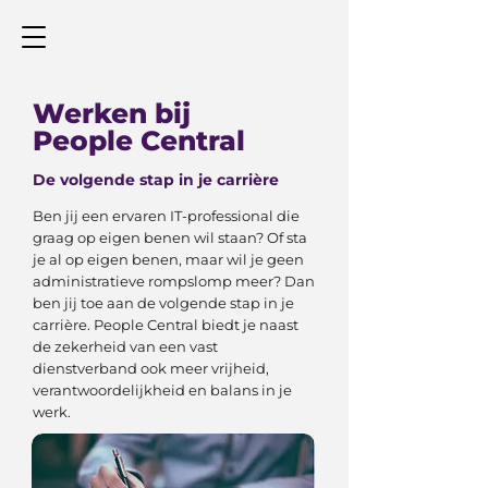
​Werken bij
People Central
De volgende stap in je carrière
Ben jij een ervaren IT-professional die
graag op eigen benen wil staan? Of sta
je al op eigen benen, maar wil je geen
administratieve rompslomp meer? Dan
ben jij toe aan de volgende stap in je
carrière. People Central biedt je naast
de zekerheid van een vast
dienstverband ook meer vrijheid,
verantwoordelijkheid en balans in je
werk.