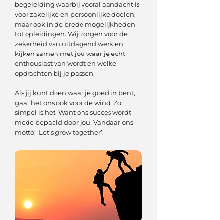
begeleiding waarbij vooral aandacht is
voor zakelijke en persoonlijke doelen,
maar ook in de brede mogelijkheden
tot opleidingen. Wij zorgen voor de
zekerheid van uitdagend werk en
kijken samen met jou waar je echt
enthousiast van wordt en welke
opdrachten bij je passen.
Als jij kunt doen waar je goed in bent,
gaat het ons ook voor de wind. Zo
simpel is het. Want ons succes wordt
mede bepaald door jou. Vandaar ons
motto: ‘Let’s grow together’.