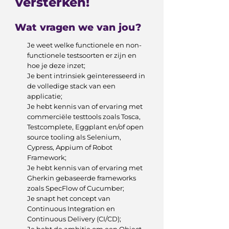
versterken!
Wat vragen we van jou?
Je weet welke functionele en non-
functionele testsoorten er zijn en
hoe je deze inzet;
Je bent intrinsiek geïnteresseerd in
de volledige stack van een
applicatie;
Je hebt kennis van of ervaring met
commerciële testtools zoals Tosca,
Testcomplete, Eggplant en/of open
source tooling als Selenium,
Cypress, Appium of Robot
Framework;
Je hebt kennis van of ervaring met
Gherkin gebaseerde frameworks
zoals SpecFlow of Cucumber;
Je snapt het concept van
Continuous Integration en
Continuous Delivery (CI/CD);