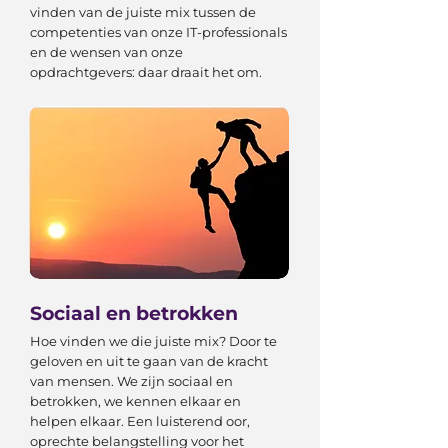
vinden van de juiste mix tussen de
competenties van onze IT-professionals
en de wensen van onze
opdrachtgevers: daar draait het om.
Sociaal en betrokken
Hoe vinden we die juiste mix? Door te
geloven en uit te gaan van de kracht
van mensen. We zijn sociaal en
betrokken, we kennen elkaar en
helpen elkaar. Een luisterend oor,
oprechte belangstelling voor het