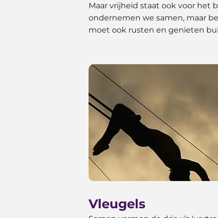
Maar vrijheid staat ook voor het b
ondernemen we samen, maar bewa
moet ook rusten en genieten bui
Vleugels