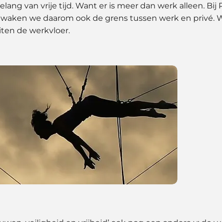
elang van vrije tijd. Want er is meer dan werk alleen. Bij
ken we daarom ook de grens tussen werk en privé. Wa
ten de werkvloer.