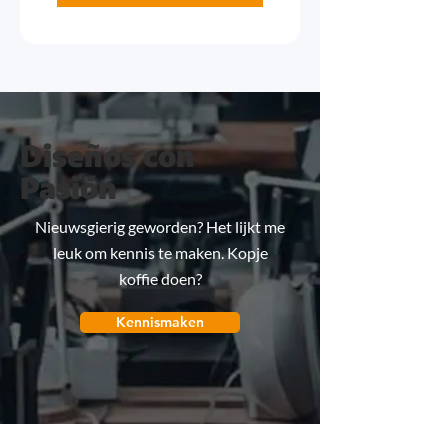
Diseños con
Pasión
Nieuwsgierig geworden? Het lijkt me
leuk om kennis te maken. Kopje
koffie doen?
Kennismaken