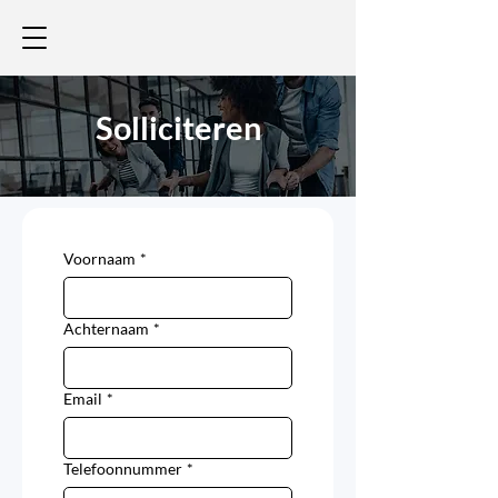
Solliciteren
Voornaam
*
Achternaam
*
Email
*
Telefoonnummer
*